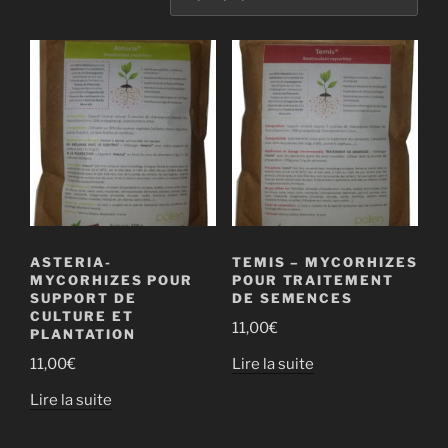
par
popularité
ASTERIA-
TEMIS – MYCORHIZES
MYCORHIZES POUR
POUR TRAITEMENT
SUPPORT DE
DE SEMENCES
CULTURE ET
11,00
€
PLANTATION
Lire la suite
11,00
€
Lire la suite