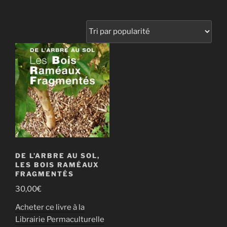
DE L’ARBRE AU SOL,
LES BOIS RAMÉAUX
FRAGMENTÉS
30,00
€
Acheter ce livre à la
Librairie Permaculturelle