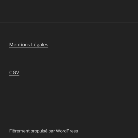
Mentions Légales
CGV
Fièrement propulsé par WordPress