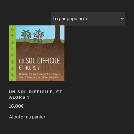
UN SOL DIFFICILE, ET
ALORS ?
16,00
€
Ajouter au panier