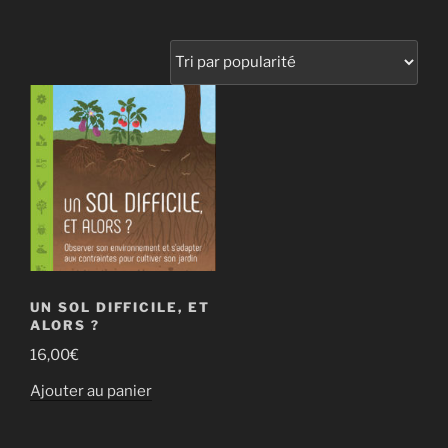
UN SOL DIFFICILE, ET
ALORS ?
16,00
€
Ajouter au panier